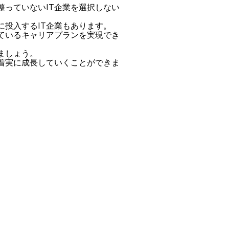
っていないIT企業を選択しない
投入するIT企業もあります。
ているキャリアプランを実現でき
ましょう。
着実に成長していくことができま