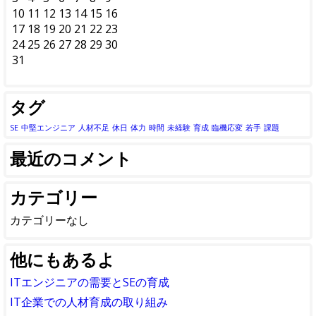
10
11
12
13
14
15
16
17
18
19
20
21
22
23
24
25
26
27
28
29
30
31
タグ
SE
中堅エンジニア
人材不足
休日
体力
時間
未経験
育成
臨機応変
若手
課題
最近のコメント
カテゴリー
カテゴリーなし
他にもあるよ
ITエンジニアの需要とSEの育成
IT企業での人材育成の取り組み