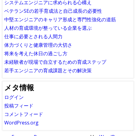
システムエンジニアに求められる心構え
ベテランSEの若手育成法と自己成長の必要性
中堅エンジニアのキャリア形成と専門性強化の道筋
人材の育成環境が整っている企業を選ぶ
仕事に必要とされる人間力
体力づくりと健康管理の大切さ
将来を考えた休日の過ごし方
未経験者が現場で自立するための育成ステップ
若手エンジニアの育成課題とその解決策
メタ情報
ログイン
投稿フィード
コメントフィード
WordPress.org