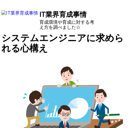
IT業界育成事情
育成環境や育成に対する考
え方を調べました☆
システムエンジニアに求めら
れる心構え