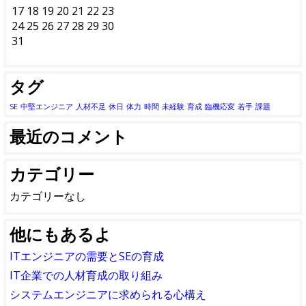
17
18
19
20
21
22
23
24
25
26
27
28
29
30
31
タグ
SE
中堅エンジニア
人材不足
休日
体力
時間
未経験
育成
臨機応変
若手
課題
最近のコメント
カテゴリー
カテゴリーなし
他にもあるよ
ITエンジニアの需要とSEの育成
IT企業での人材育成の取り組み
システムエンジニアに求められる心構え